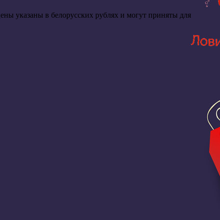
цены указаны в белорусских рублях и могут приняты для