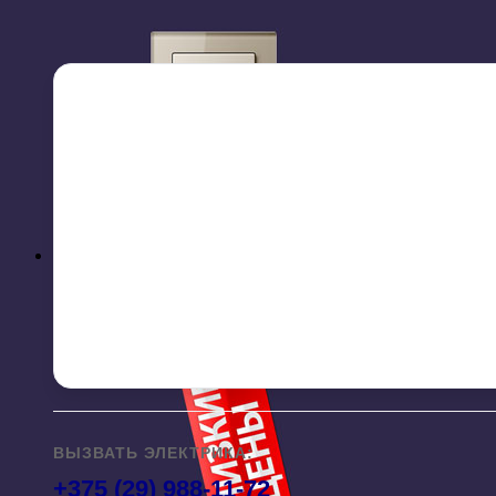
ВЫЗВАТЬ ЭЛЕКТРИКА:
+375 (29) 988-11-72