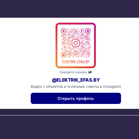
Наведите камеру
@ELEKTRIK_EFAS.BY
Видео с объектов и полезные советы в Instagram!
Открыть профиль