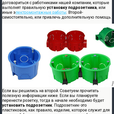
договориться с работниками нашей компании, которые
выполнят правильную
установку подрозетника
, или
иные э
лектромонтажные работы
. Второй-
самостоятельно, или привлечь дополнительную помощь.
Если вы решились на второй. Советуем прочитать
полезную информации ниже. Если вы планируете
перенести розетку, тогда в начале необходимо будет
установить подрозетник
. Подрозетник-это
пластиковое, как правило, изделие, которое служит для