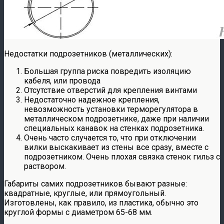
Недостатки подрозетников (металлических):
Большая группа риска повредить изоляцию
кабеля, или провода
Отсутствие отверстий для крепления винтами
Недостаточно надежное крепления,
невозможность установки терморегулятора в
металлическом подрозетнике, даже при наличии
специальных канавок на стенках подрозетника.
Очень часто случается то, что при отключении
вилки выскакивает из стены все сразу, вместе с
подрозетником. Очень плохая связка стенок гильз с
раствором.
Габариты самих подрозетников бывают разные:
квадратные, круглые, или прямоугольный.
Изготовлены, как правило, из пластика, обычно это
круглой формы с диаметром 65-68 мм.