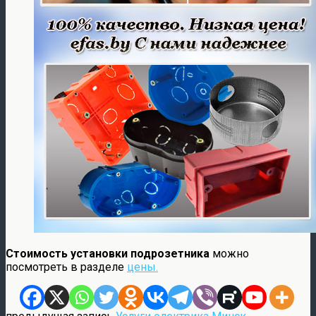
Стоимость установки подрозетника
можно
посмотреть в разделе
цены.