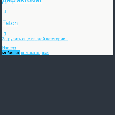
Eaton
Загрузить еще из этой категории…
Наверх
мобильн.
компьютерная