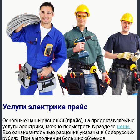
Услуги электрика прайс
Основные наши расценки (
прайс
), на предоставляемые
услуги электрика, можно посмотреть в разделе
цены
.
Все ознакомительные расценки указаны в белорусских
рублях. При выполнении больших объемов